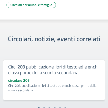
Circolari per alunni e famiglie
Circolari, notizie, eventi correlati
Circ. 203 pubblicazione libri di testo ed elenchi
classi prime della scuola secondaria
circolare 203
Circ. 203 pubblicazione libri di testo ed elenchi classi prime della
scuola secondaria