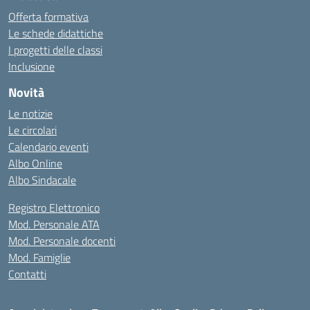
Offerta formativa
Le schede didattiche
I progetti delle classi
Inclusione
Novità
Le notizie
Le circolari
Calendario eventi
Albo Online
Albo Sindacale
Registro Elettronico
Mod. Personale ATA
Mod. Personale docenti
Mod. Famiglie
Contatti