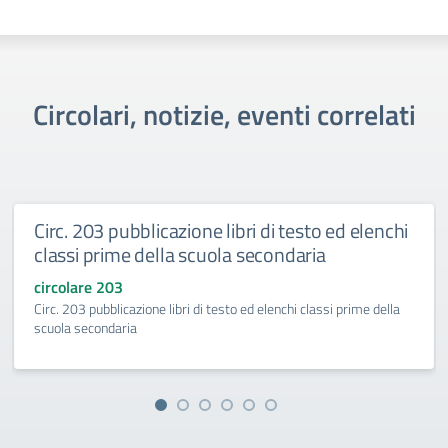
Circolari, notizie, eventi correlati
Circ. 203 pubblicazione libri di testo ed elenchi
classi prime della scuola secondaria
circolare 203
Circ. 203 pubblicazione libri di testo ed elenchi classi prime della
scuola secondaria