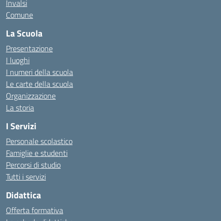
Invalsi
Comune
La Scuola
Presentazione
I luoghi
I numeri della scuola
Le carte della scuola
Organizzazione
La storia
I Servizi
Personale scolastico
Famiglie e studenti
Percorsi di studio
Tutti i servizi
Didattica
Offerta formativa