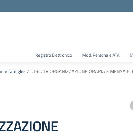
Registro Elettronico
Mod. Personale ATA
M
ni e famiglie
CIRC. 18 ORGANIZZAZIONE ORARIA E MENSA PL
ZZAZIONE