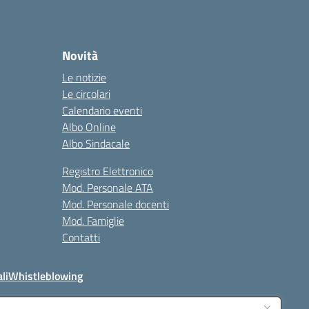
Novità
Le notizie
Le circolari
Calendario eventi
Albo Online
Albo Sindacale
Registro Elettronico
Mod. Personale ATA
Mod. Personale docenti
Mod. Famiglie
Contatti
li
Whistleblowing