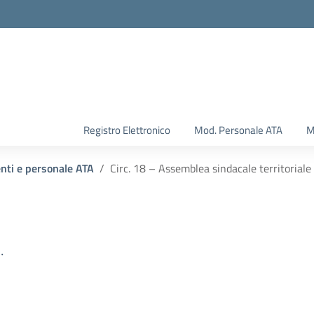
Registro Elettronico
Mod. Personale ATA
M
enti e personale ATA
Circ. 18 – Assemblea sindacale territoriale
.