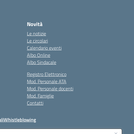
Novità
Le notizie
Le circolari
Calendario eventi
Albo Online
Albo Sindacale
Registro Elettronico
Mod. Personale ATA
Mod. Personale docenti
Mod. Famiglie
Contatti
li
Whistleblowing