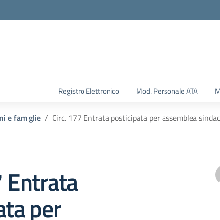
Registro Elettronico
Mod. Personale ATA
M
ni e famiglie
Circ. 177 Entrata posticipata per assemblea sinda
7 Entrata
ata per