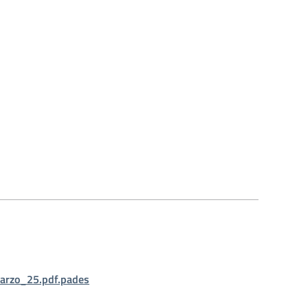
arzo_25.pdf.pades