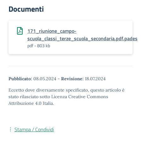
Documenti
171_riunione_campo-
scuola_classi_terze_scuola_secondaria.pdf.pades
pdf - 803 kb
Pubblicato:
08.05.2024
-
Revisione:
18.07.2024
Eccetto dove diversamente specificato, questo articolo è
stato rilasciato sotto Licenza Creative Commons
Attribuzione 4.0 Italia.
Stampa / Condividi