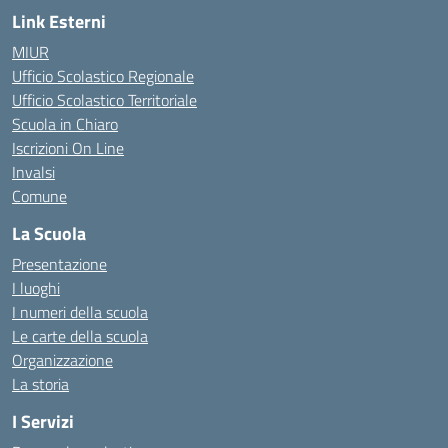
Link Esterni
MIUR
Ufficio Scolastico Regionale
Ufficio Scolastico Territoriale
Scuola in Chiaro
Iscrizioni On Line
Invalsi
Comune
La Scuola
Presentazione
I luoghi
I numeri della scuola
Le carte della scuola
Organizzazione
La storia
I Servizi