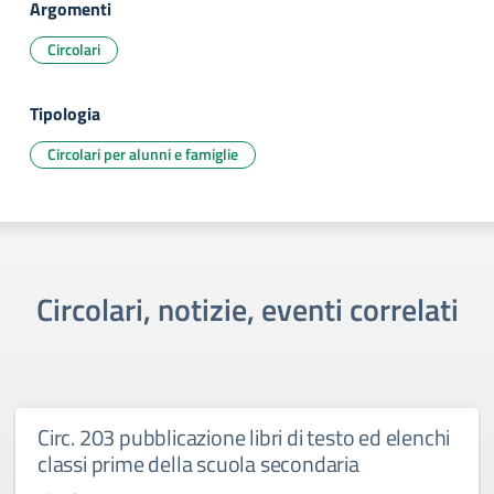
Argomenti
Circolari
Tipologia
Circolari per alunni e famiglie
Circolari, notizie, eventi correlati
Circ. 203 pubblicazione libri di testo ed elenchi
classi prime della scuola secondaria