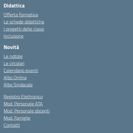
Didattica
Offerta formativa
Le schede didattiche
I progetti delle classi
Inclusione
Novità
Le notizie
Le circolari
Calendario eventi
Albo Online
Albo Sindacale
Registro Elettronico
Mod. Personale ATA
Mod. Personale docenti
Mod. Famiglie
Contatti