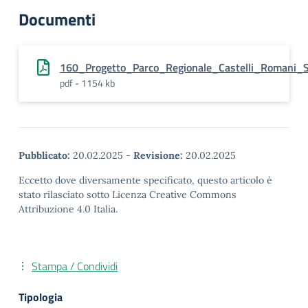
Documenti
160_Progetto_Parco_Regionale_Castelli_Romani_S
pdf - 1154 kb
Pubblicato:
20.02.2025
-
Revisione:
20.02.2025
Eccetto dove diversamente specificato, questo articolo è
stato rilasciato sotto Licenza Creative Commons
Attribuzione 4.0 Italia.
Stampa / Condividi
Tipologia