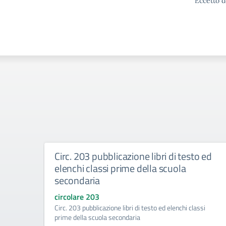
Eccetto d
Circ. 203 pubblicazione libri di testo ed
elenchi classi prime della scuola
secondaria
circolare 203
Circ. 203 pubblicazione libri di testo ed elenchi classi
prime della scuola secondaria