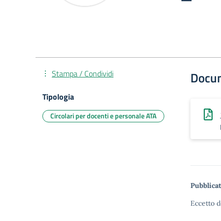
Stampa / Condividi
Docu
Tipologia
Circolari per docenti e personale ATA
Pubblicat
Eccetto d