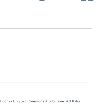
o Licenza Creative Commons Attribuzione 4.0 Italia.