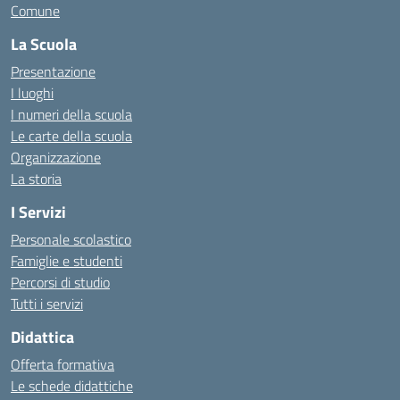
Comune
La Scuola
Presentazione
I luoghi
I numeri della scuola
Le carte della scuola
Organizzazione
La storia
I Servizi
Personale scolastico
Famiglie e studenti
Percorsi di studio
Tutti i servizi
Didattica
Offerta formativa
Le schede didattiche