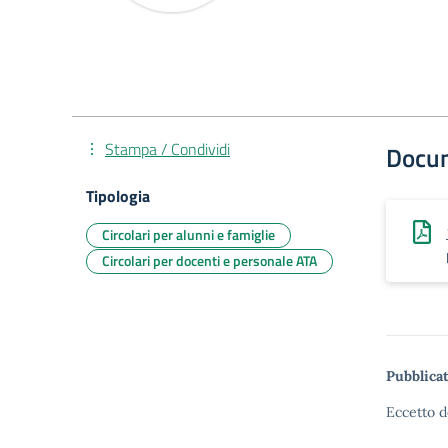
Stampa / Condividi
Docu
Tipologia
Circolari per alunni e famiglie
Circolari per docenti e personale ATA
Pubblicat
Eccetto d