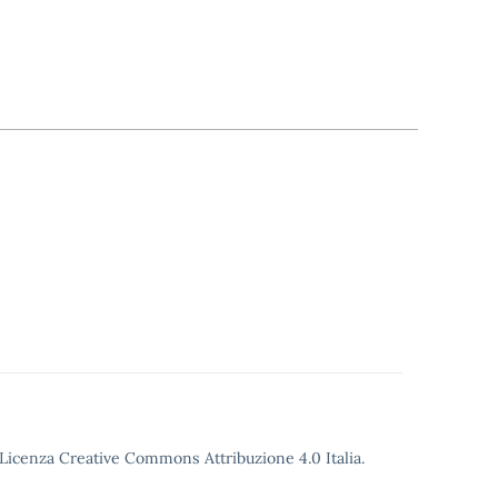
o Licenza Creative Commons Attribuzione 4.0 Italia.