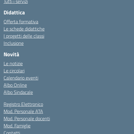
Tutti i servizi
Didattica
Offerta formativa
Le schede didattiche
I progetti delle classi
Inclusione
Novità
Le notizie
Le circolari
Calendario eventi
Albo Online
Albo Sindacale
Registro Elettronico
Mod. Personale ATA
Mod. Personale docenti
Mod. Famiglie
Contatti