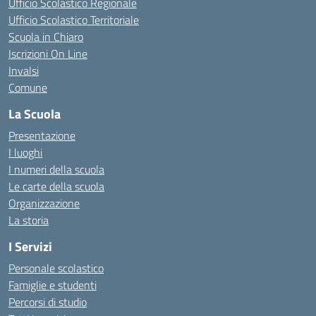
Ufficio Scolastico Regionale
Ufficio Scolastico Territoriale
Scuola in Chiaro
Iscrizioni On Line
Invalsi
Comune
La Scuola
Presentazione
I luoghi
I numeri della scuola
Le carte della scuola
Organizzazione
La storia
I Servizi
Personale scolastico
Famiglie e studenti
Percorsi di studio