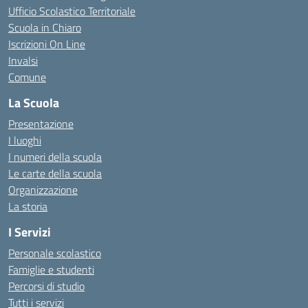
Ufficio Scolastico Territoriale
Scuola in Chiaro
Iscrizioni On Line
Invalsi
Comune
La Scuola
Presentazione
I luoghi
I numeri della scuola
Le carte della scuola
Organizzazione
La storia
I Servizi
Personale scolastico
Famiglie e studenti
Percorsi di studio
Tutti i servizi