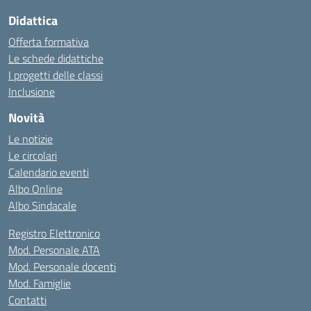
Didattica
Offerta formativa
Le schede didattiche
I progetti delle classi
Inclusione
Novità
Le notizie
Le circolari
Calendario eventi
Albo Online
Albo Sindacale
Registro Elettronico
Mod. Personale ATA
Mod. Personale docenti
Mod. Famiglie
Contatti