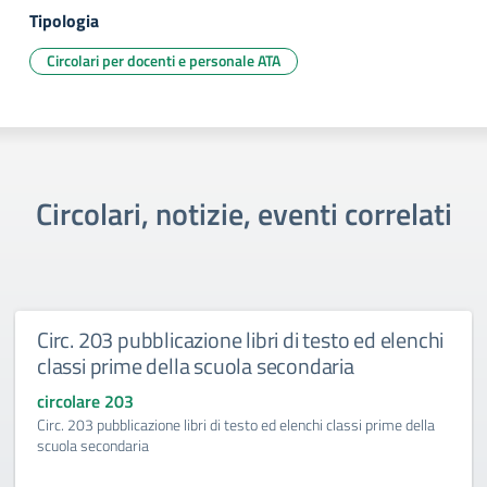
Tipologia
Circolari per docenti e personale ATA
Circolari, notizie, eventi correlati
Circ. 203 pubblicazione libri di testo ed elenchi
classi prime della scuola secondaria
circolare 203
Circ. 203 pubblicazione libri di testo ed elenchi classi prime della
scuola secondaria