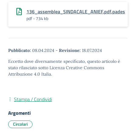
136_assemblea_SINDACALE_ANIEF.pdf.pades
pdf - 734 kb
Pubblicato:
08.04.2024
-
Revisione:
18.07.2024
Eccetto dove diversamente specificato, questo articolo è
stato rilasciato sotto Licenza Creative Commons
Attribuzione 4.0 Italia.
Stampa / Condividi
Argomenti
Circolari