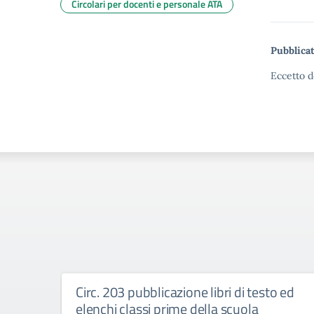
Circolari per docenti e personale ATA
Pubblicat
Eccetto d
Circ. 203 pubblicazione libri di testo ed
elenchi classi prime della scuola