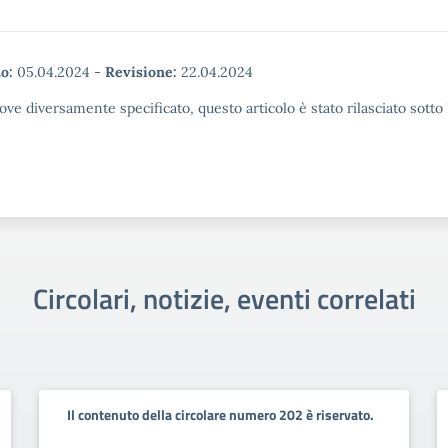
o:
05.04.2024
-
Revisione:
22.04.2024
ove diversamente specificato, questo articolo è stato rilasciato sott
Circolari, notizie, eventi correlati
Il contenuto della circolare numero 202 è riservato.