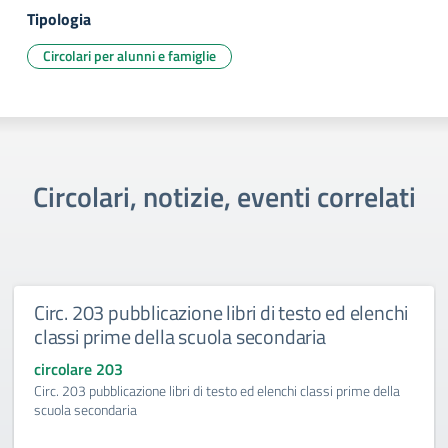
Tipologia
Circolari per alunni e famiglie
Circolari, notizie, eventi correlati
Circ. 203 pubblicazione libri di testo ed elenchi
classi prime della scuola secondaria
circolare 203
Circ. 203 pubblicazione libri di testo ed elenchi classi prime della
scuola secondaria