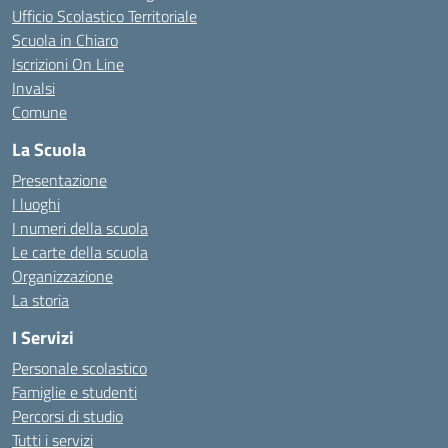
Ufficio Scolastico Territoriale
Scuola in Chiaro
Iscrizioni On Line
Invalsi
Comune
La Scuola
Presentazione
I luoghi
I numeri della scuola
Le carte della scuola
Organizzazione
La storia
I Servizi
Personale scolastico
Famiglie e studenti
Percorsi di studio
Tutti i servizi