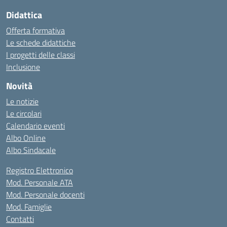
Didattica
Offerta formativa
Le schede didattiche
I progetti delle classi
Inclusione
Novità
Le notizie
Le circolari
Calendario eventi
Albo Online
Albo Sindacale
Registro Elettronico
Mod. Personale ATA
Mod. Personale docenti
Mod. Famiglie
Contatti