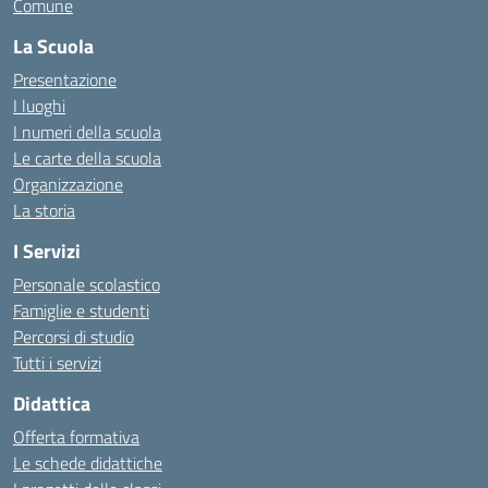
Comune
La Scuola
Presentazione
I luoghi
I numeri della scuola
Le carte della scuola
Organizzazione
La storia
I Servizi
Personale scolastico
Famiglie e studenti
Percorsi di studio
Tutti i servizi
Didattica
Offerta formativa
Le schede didattiche