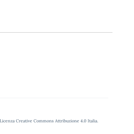
o Licenza Creative Commons Attribuzione 4.0 Italia.