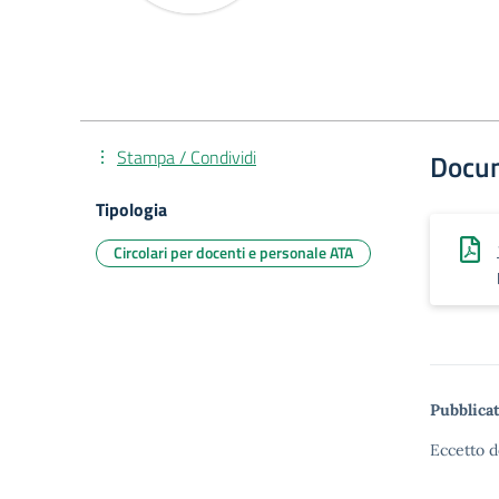
Stampa / Condividi
Docu
Tipologia
Circolari per docenti e personale ATA
Pubblicat
Eccetto d