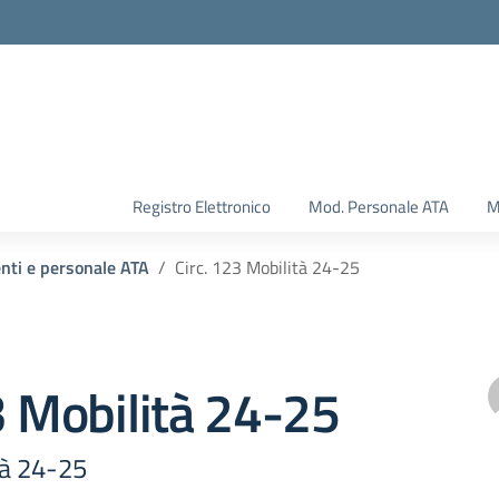
Registro Elettronico
Mod. Personale ATA
M
enti e personale ATA
Circ. 123 Mobilità 24-25
3 Mobilità 24-25
tà 24-25