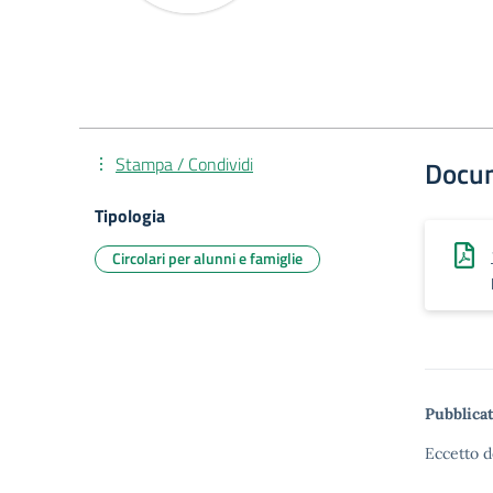
Stampa / Condividi
Docu
Tipologia
Circolari per alunni e famiglie
Pubblicat
Eccetto d