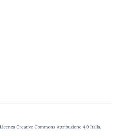
o Licenza Creative Commons Attribuzione 4.0 Italia.