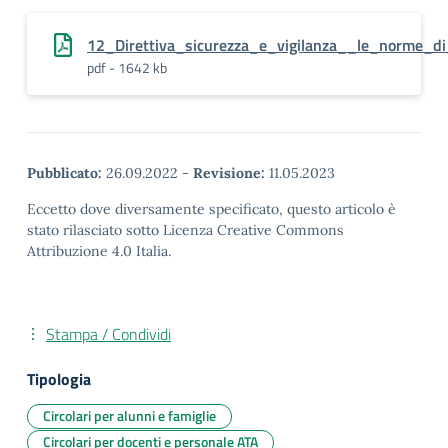
12_Direttiva_sicurezza_e_vigilanza__le_norme_di
pdf - 1642 kb
Pubblicato:
26.09.2022
-
Revisione:
11.05.2023
Eccetto dove diversamente specificato, questo articolo è
stato rilasciato sotto Licenza Creative Commons
Attribuzione 4.0 Italia.
Stampa / Condividi
Tipologia
Circolari per alunni e famiglie
Circolari per docenti e personale ATA