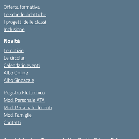
Offerta formativa
Le schede didattiche
I progetti delle classi
Inclusione
Novità
Le notizie
Le circolari
Calendario eventi
Albo Online
Albo Sindacale
Registro Elettronico
Mod. Personale ATA
Mod. Personale docenti
Mod. Famiglie
Contatti