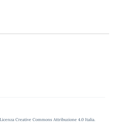
o Licenza Creative Commons Attribuzione 4.0 Italia.