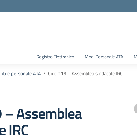
Registro Elettronico
Mod. Personale ATA
M
enti e personale ATA
Circ. 119 – Assemblea sindacale IRC
19 – Assemblea
e IRC