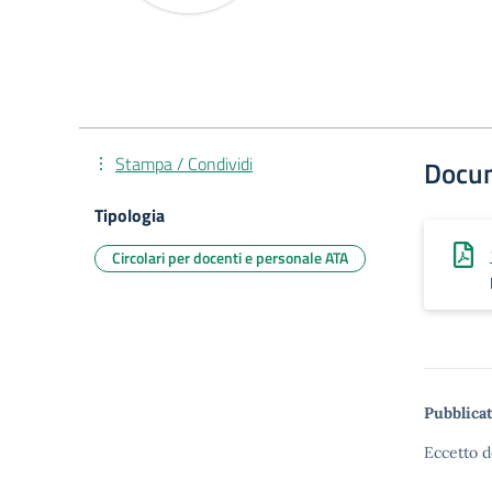
Stampa / Condividi
Docu
Tipologia
Circolari per docenti e personale ATA
Pubblicat
Eccetto d