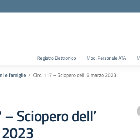
Registro Elettronico
Mod. Personale ATA
M
ni e famiglie
Circ. 117 – Sciopero dell’ 8 marzo 2023
7 – Sciopero dell’
 2023