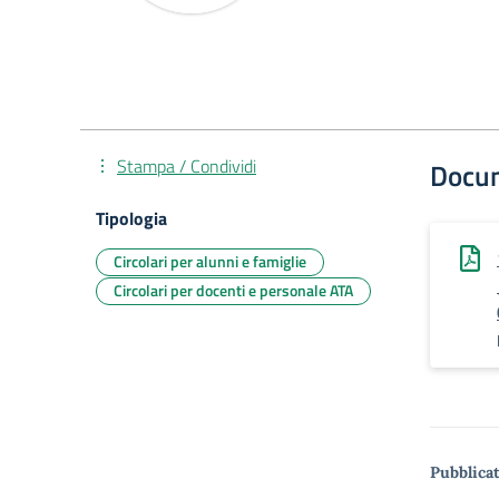
Stampa / Condividi
Docu
Tipologia
Circolari per alunni e famiglie
Circolari per docenti e personale ATA
Pubblicat