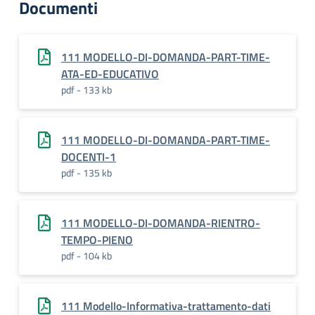
Documenti
111 MODELLO-DI-DOMANDA-PART-TIME-
ATA-ED-EDUCATIVO
pdf - 133 kb
111 MODELLO-DI-DOMANDA-PART-TIME-
DOCENTI-1
pdf - 135 kb
111 MODELLO-DI-DOMANDA-RIENTRO-
TEMPO-PIENO
pdf - 104 kb
111 Modello-Informativa-trattamento-dati