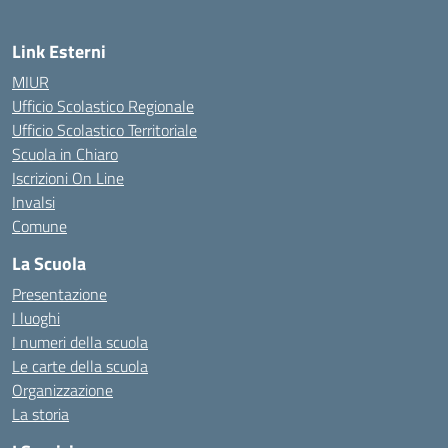
Link Esterni
MIUR
Ufficio Scolastico Regionale
Ufficio Scolastico Territoriale
Scuola in Chiaro
Iscrizioni On Line
Invalsi
Comune
La Scuola
Presentazione
I luoghi
I numeri della scuola
Le carte della scuola
Organizzazione
La storia