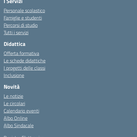
I Servizi
Personale scolastico
Famiglie e studenti
Percorsi di studio
Tutti i servizi
Didattica
Offerta formativa
Le schede didattiche
I progetti delle classi
Inclusione
Novità
Le notizie
Le circolari
Calendario eventi
Albo Online
Albo Sindacale