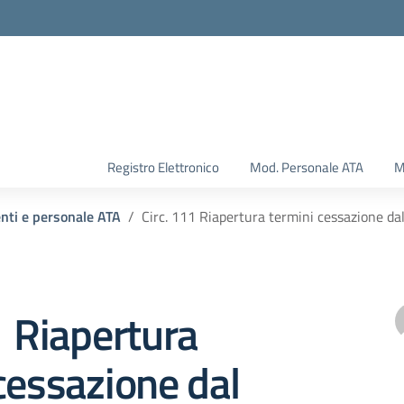
Registro Elettronico
Mod. Personale ATA
M
enti e personale ATA
Circ. 111 Riapertura termini cessazione dal
1 Riapertura
cessazione dal