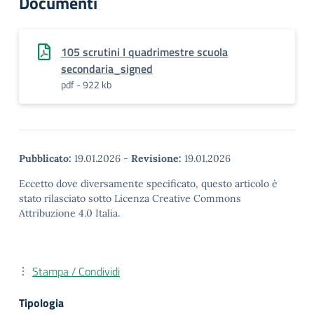
Documenti
105 scrutini I quadrimestre scuola
secondaria_signed
pdf - 922 kb
Pubblicato:
19.01.2026
-
Revisione:
19.01.2026
Eccetto dove diversamente specificato, questo articolo è
stato rilasciato sotto Licenza Creative Commons
Attribuzione 4.0 Italia.
Stampa / Condividi
Tipologia