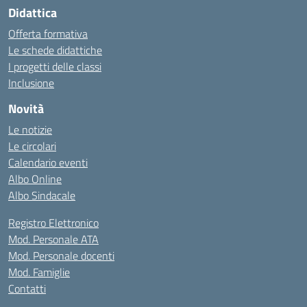
Didattica
Offerta formativa
Le schede didattiche
I progetti delle classi
Inclusione
Novità
Le notizie
Le circolari
Calendario eventi
Albo Online
Albo Sindacale
Registro Elettronico
Mod. Personale ATA
Mod. Personale docenti
Mod. Famiglie
Contatti