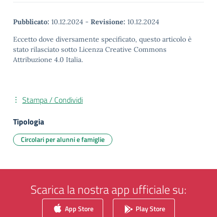
Pubblicato:
10.12.2024
-
Revisione:
10.12.2024
Eccetto dove diversamente specificato, questo articolo è
stato rilasciato sotto Licenza Creative Commons
Attribuzione 4.0 Italia.
Stampa / Condividi
Tipologia
Circolari per alunni e famiglie
Scarica la nostra app ufficiale su:
App Store
Play Store