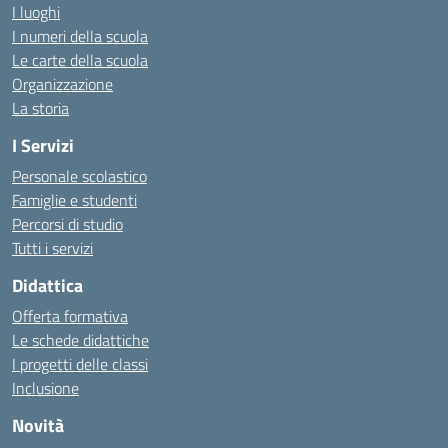
I luoghi
I numeri della scuola
Le carte della scuola
Organizzazione
La storia
I Servizi
Personale scolastico
Famiglie e studenti
Percorsi di studio
Tutti i servizi
Didattica
Offerta formativa
Le schede didattiche
I progetti delle classi
Inclusione
Novità