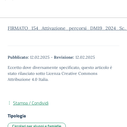
FIRMATO_154_Attivazione_percorsi_DM19_2024_Sc.
Pubblicato:
12.02.2025
-
Revisione:
12.02.2025
Eccetto dove diversamente specificato, questo articolo è
stato rilasciato sotto Licenza Creative Commons
Attribuzione 4.0 Italia.
Stampa / Condividi
Tipologia
Circolari per alunni e famiglie