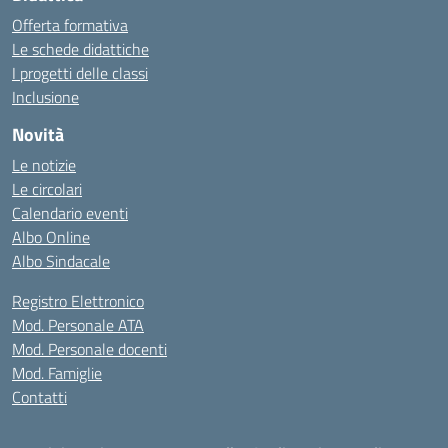
Offerta formativa
Le schede didattiche
I progetti delle classi
Inclusione
Novità
Le notizie
Le circolari
Calendario eventi
Albo Online
Albo Sindacale
Registro Elettronico
Mod. Personale ATA
Mod. Personale docenti
Mod. Famiglie
Contatti