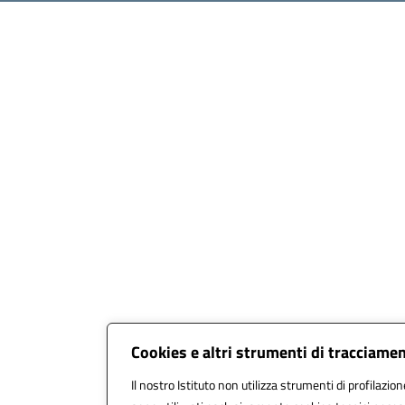
Cookies e altri strumenti di tracciame
Il nostro Istituto non utilizza strumenti di profilazion