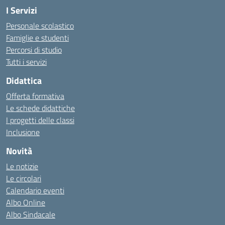
I Servizi
Personale scolastico
Famiglie e studenti
Percorsi di studio
Tutti i servizi
Didattica
Offerta formativa
Le schede didattiche
I progetti delle classi
Inclusione
Novità
Le notizie
Le circolari
Calendario eventi
Albo Online
Albo Sindacale