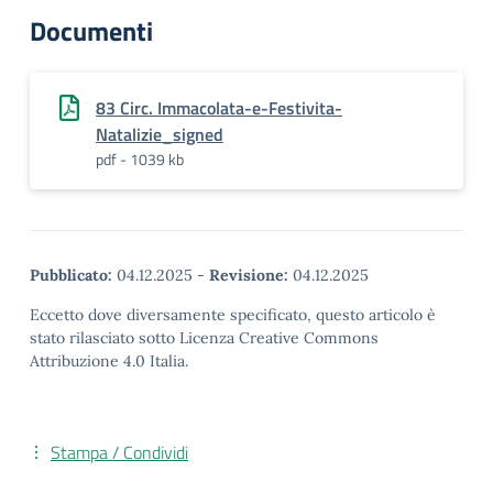
Documenti
83 Circ. Immacolata-e-Festivita-
Natalizie_signed
pdf - 1039 kb
Pubblicato:
04.12.2025
-
Revisione:
04.12.2025
Eccetto dove diversamente specificato, questo articolo è
stato rilasciato sotto Licenza Creative Commons
Attribuzione 4.0 Italia.
Stampa / Condividi