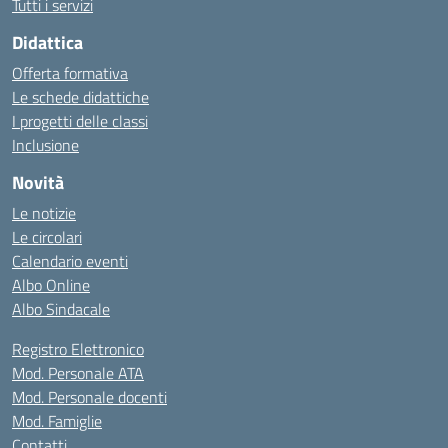
Tutti i servizi
Didattica
Offerta formativa
Le schede didattiche
I progetti delle classi
Inclusione
Novità
Le notizie
Le circolari
Calendario eventi
Albo Online
Albo Sindacale
Registro Elettronico
Mod. Personale ATA
Mod. Personale docenti
Mod. Famiglie
Contatti