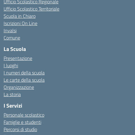
Ufficio Scolastico Regionale
Ufficio Scolastico Territoriale
Scuola in Chiaro
Iscrizioni On Line
Invalsi
Comune
La Scuola
Presentazione
I luoghi
I numeri della scuola
Le carte della scuola
Organizzazione
La storia
I Servizi
Personale scolastico
Famiglie e studenti
Percorsi di studio