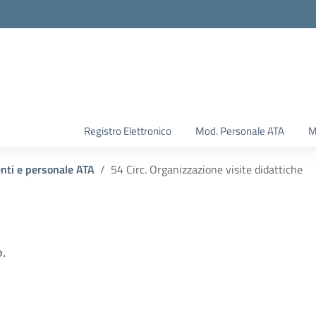
Registro Elettronico
Mod. Personale ATA
M
enti e personale ATA
54 Circ. Organizzazione visite didattiche
.