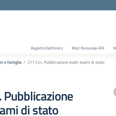
Registro Elettronico
Mod. Personale ATA
M
ni e famiglie
217 Circ. Pubblicazione esditi esami di stato
. Pubblicazione
sami di stato