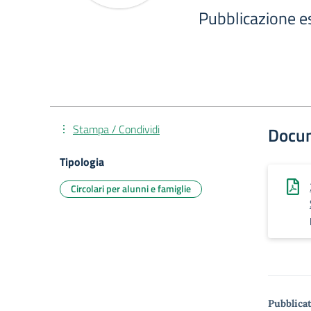
Pubblicazione es
Stampa / Condividi
Docu
Tipologia
Circolari per alunni e famiglie
Pubblicat