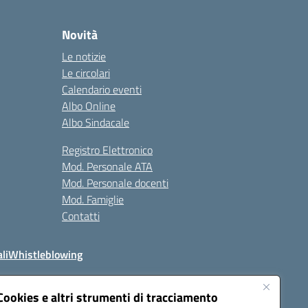
Novità
Le notizie
Le circolari
Calendario eventi
Albo Online
Albo Sindacale
Registro Elettronico
Mod. Personale ATA
Mod. Personale docenti
Mod. Famiglie
Contatti
li
Whistleblowing
Cookies e altri strumenti di tracciamento