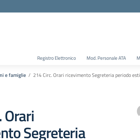
Registro Elettronico
Mod. Personale ATA
M
ni e famiglie
214 Circ. Orari ricevimento Segreteria periodo est
. Orari
nto Segreteria