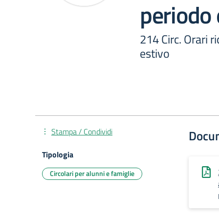
periodo 
214 Circ. Orari 
estivo
Stampa / Condividi
Docu
Tipologia
Circolari per alunni e famiglie