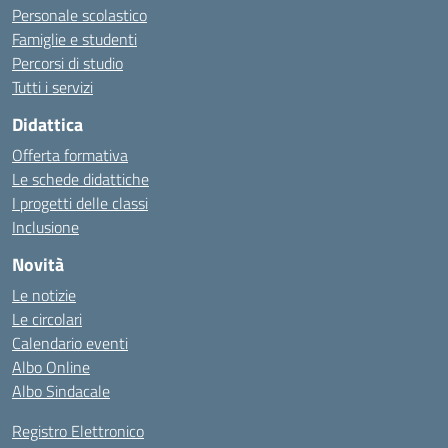
Personale scolastico
Famiglie e studenti
Percorsi di studio
Tutti i servizi
Didattica
Offerta formativa
Le schede didattiche
I progetti delle classi
Inclusione
Novità
Le notizie
Le circolari
Calendario eventi
Albo Online
Albo Sindacale
Registro Elettronico