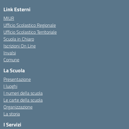
Link Esterni
MIUR
Ufficio Scolastico Regionale
Ufficio Scolastico Territoriale
Scuola in Chiaro
Iscrizioni On Line
Invalsi
Comune
La Scuola
Presentazione
I luoghi
I numeri della scuola
Le carte della scuola
Organizzazione
La storia
I Servizi