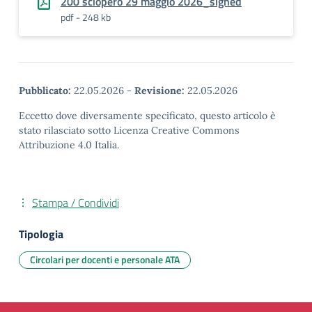
200 sciopero 29 maggio 2026_signed
pdf - 248 kb
Pubblicato:
22.05.2026
-
Revisione:
22.05.2026
Eccetto dove diversamente specificato, questo articolo è
stato rilasciato sotto Licenza Creative Commons
Attribuzione 4.0 Italia.
Stampa / Condividi
Tipologia
Circolari per docenti e personale ATA