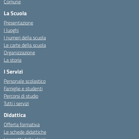
Comune
La Scuola
Presentazione
I luoghi
I numeri della scuola
Le carte della scuola
Organizzazione
La storia
I Servizi
Personale scolastico
Famiglie e studenti
Percorsi di studio
Tutti i servizi
Didattica
Offerta formativa
Le schede didattiche