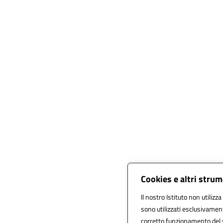
Cookies e altri strum
Il nostro Istituto non utilizz
sono utilizzati esclusivamen
corretto funzionamento del sit