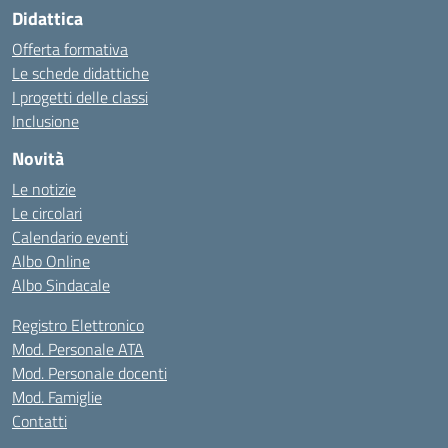
Didattica
Offerta formativa
Le schede didattiche
I progetti delle classi
Inclusione
Novità
Le notizie
Le circolari
Calendario eventi
Albo Online
Albo Sindacale
Registro Elettronico
Mod. Personale ATA
Mod. Personale docenti
Mod. Famiglie
Contatti