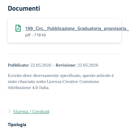
Documenti
199_Circ._Pubblicazione_Graduatoria_provvisoria_
pdf - 718 kb
Pubblicato:
22.05.2026
-
Revisione:
22.05.2026
Eccetto dove diversamente specificato, questo articolo è
stato rilasciato sotto Licenza Creative Commons
Attribuzione 4.0 Italia.
Stampa / Condividi
Tipologia