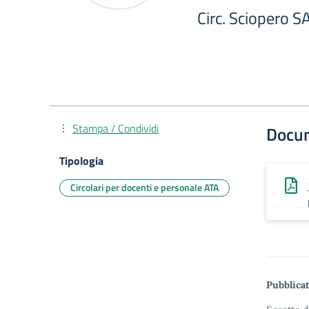
Circ. Sciopero S
Stampa / Condividi
Docu
Tipologia
Circolari per docenti e personale ATA
Pubblicat