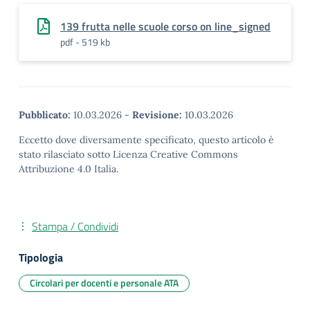
139 frutta nelle scuole corso on line_signed
pdf - 519 kb
Pubblicato:
10.03.2026
-
Revisione:
10.03.2026
Eccetto dove diversamente specificato, questo articolo è
stato rilasciato sotto Licenza Creative Commons
Attribuzione 4.0 Italia.
Stampa / Condividi
Tipologia
Circolari per docenti e personale ATA