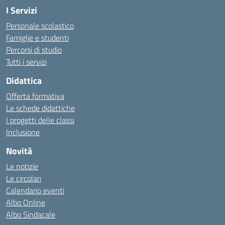
I Servizi
Personale scolastico
Famiglie e studenti
Percorsi di studio
Tutti i servizi
Didattica
Offerta formativa
Le schede didattiche
I progetti delle classi
Inclusione
Novità
Le notizie
Le circolari
Calendario eventi
Albo Online
Albo Sindacale