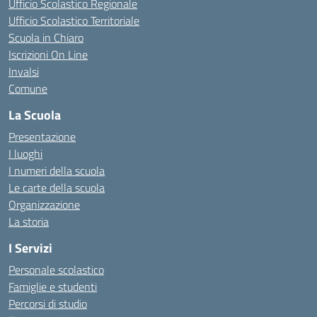
Ufficio Scolastico Regionale
Ufficio Scolastico Territoriale
Scuola in Chiaro
Iscrizioni On Line
Invalsi
Comune
La Scuola
Presentazione
I luoghi
I numeri della scuola
Le carte della scuola
Organizzazione
La storia
I Servizi
Personale scolastico
Famiglie e studenti
Percorsi di studio