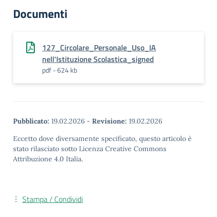
Documenti
127_Circolare_Personale_Uso_IA
nell'Istituzione Scolastica_signed
pdf - 624 kb
Pubblicato:
19.02.2026
-
Revisione:
19.02.2026
Eccetto dove diversamente specificato, questo articolo è
stato rilasciato sotto Licenza Creative Commons
Attribuzione 4.0 Italia.
Stampa / Condividi