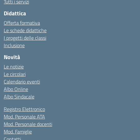
Tutti i servizi
Didattica
Offerta formativa
Le schede didattiche
I progetti delle classi
Inclusione
Novità
Le notizie
Le circolari
Calendario eventi
Albo Online
Albo Sindacale
Registro Elettronico
Mod. Personale ATA
Mod. Personale docenti
Mod. Famiglie
Contatti