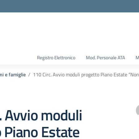
Registro Elettronico
Mod. Personale ATA
M
ni e famiglie
110 Circ. Avvio moduli progetto Piano Estate “Non
. Avvio moduli
 Piano Estate