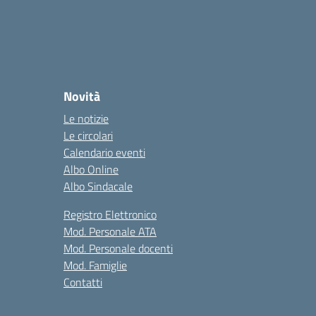
Novità
Le notizie
Le circolari
Calendario eventi
Albo Online
Albo Sindacale
Registro Elettronico
Mod. Personale ATA
Mod. Personale docenti
Mod. Famiglie
Contatti