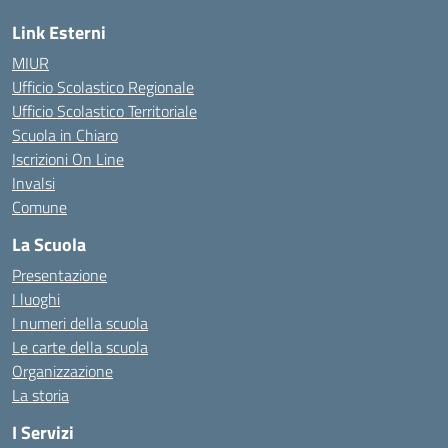
Link Esterni
MIUR
Ufficio Scolastico Regionale
Ufficio Scolastico Territoriale
Scuola in Chiaro
Iscrizioni On Line
Invalsi
Comune
La Scuola
Presentazione
I luoghi
I numeri della scuola
Le carte della scuola
Organizzazione
La storia
I Servizi