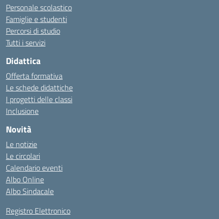
Personale scolastico
Famiglie e studenti
Percorsi di studio
Tutti i servizi
Didattica
Offerta formativa
Le schede didattiche
I progetti delle classi
Inclusione
Novità
Le notizie
Le circolari
Calendario eventi
Albo Online
Albo Sindacale
Registro Elettronico