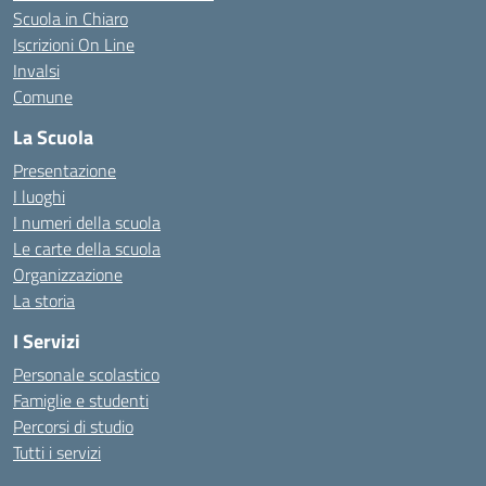
Scuola in Chiaro
Iscrizioni On Line
Invalsi
Comune
La Scuola
Presentazione
I luoghi
I numeri della scuola
Le carte della scuola
Organizzazione
La storia
I Servizi
Personale scolastico
Famiglie e studenti
Percorsi di studio
Tutti i servizi