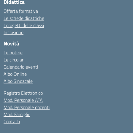
Didattica
Offerta formativa
Le schede didattiche
I progetti delle classi
Inclusione
Novità
Le notizie
Le circolari
Calendario eventi
Albo Online
Albo Sindacale
Registro Elettronico
Mod. Personale ATA
Mod. Personale docenti
Mod. Famiglie
Contatti