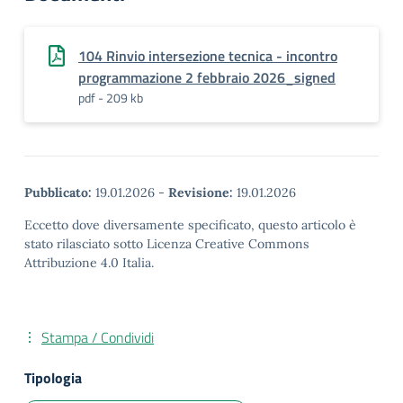
104 Rinvio intersezione tecnica - incontro
programmazione 2 febbraio 2026_signed
pdf - 209 kb
Pubblicato:
19.01.2026
-
Revisione:
19.01.2026
Eccetto dove diversamente specificato, questo articolo è
stato rilasciato sotto Licenza Creative Commons
Attribuzione 4.0 Italia.
Stampa / Condividi
Tipologia