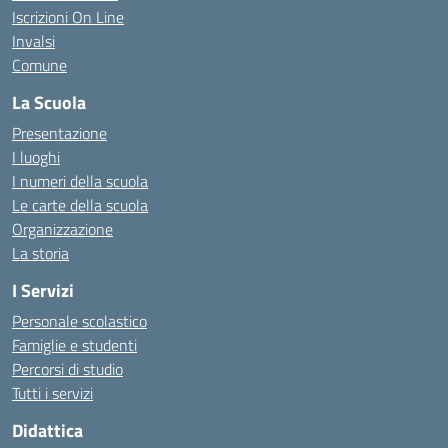
Iscrizioni On Line
Invalsi
Comune
La Scuola
Presentazione
I luoghi
I numeri della scuola
Le carte della scuola
Organizzazione
La storia
I Servizi
Personale scolastico
Famiglie e studenti
Percorsi di studio
Tutti i servizi
Didattica