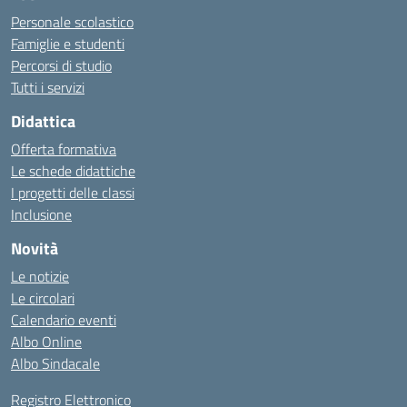
Personale scolastico
Famiglie e studenti
Percorsi di studio
Tutti i servizi
Didattica
Offerta formativa
Le schede didattiche
I progetti delle classi
Inclusione
Novità
Le notizie
Le circolari
Calendario eventi
Albo Online
Albo Sindacale
Registro Elettronico