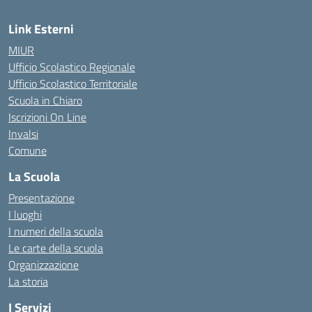
Link Esterni
MIUR
Ufficio Scolastico Regionale
Ufficio Scolastico Territoriale
Scuola in Chiaro
Iscrizioni On Line
Invalsi
Comune
La Scuola
Presentazione
I luoghi
I numeri della scuola
Le carte della scuola
Organizzazione
La storia
I Servizi