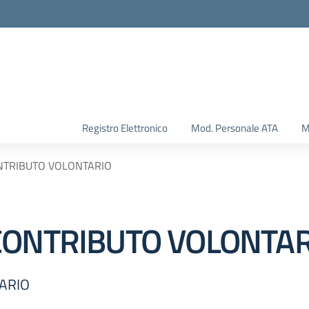
Registro Elettronico
Mod. Personale ATA
M
NTRIBUTO VOLONTARIO
CONTRIBUTO VOLONTAR
ARIO