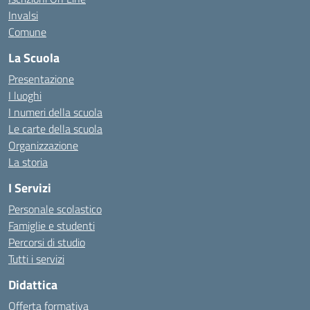
Invalsi
Comune
La Scuola
Presentazione
I luoghi
I numeri della scuola
Le carte della scuola
Organizzazione
La storia
I Servizi
Personale scolastico
Famiglie e studenti
Percorsi di studio
Tutti i servizi
Didattica
Offerta formativa