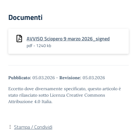
Documenti
AVVISO Sciopero 9 marzo 2026_signed
pdf - 1240 kb
Pubblicato:
05.03.2026
-
Revisione:
05.03.2026
Eccetto dove diversamente specificato, questo articolo è
stato rilasciato sotto Licenza Creative Commons
Attribuzione 4.0 Italia.
Stampa / Condividi