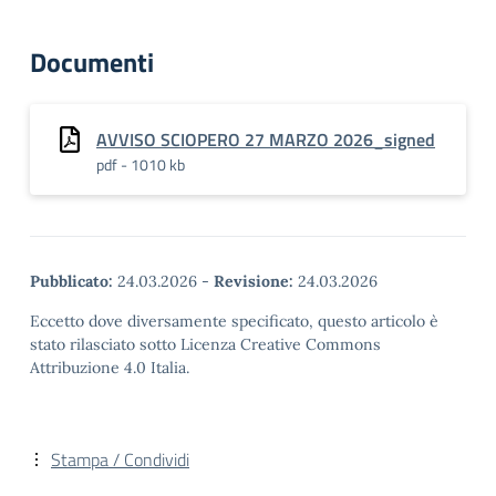
Documenti
AVVISO SCIOPERO 27 MARZO 2026_signed
pdf - 1010 kb
Pubblicato:
24.03.2026
-
Revisione:
24.03.2026
Eccetto dove diversamente specificato, questo articolo è
stato rilasciato sotto Licenza Creative Commons
Attribuzione 4.0 Italia.
Stampa / Condividi