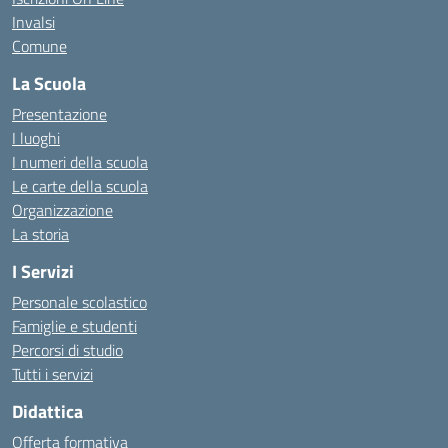
Invalsi
Comune
La Scuola
Presentazione
I luoghi
I numeri della scuola
Le carte della scuola
Organizzazione
La storia
I Servizi
Personale scolastico
Famiglie e studenti
Percorsi di studio
Tutti i servizi
Didattica
Offerta formativa