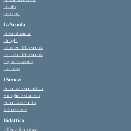
Invalsi
Comune
La Scuola
Presentazione
I luoghi
I numeri della scuola
Le carte della scuola
Organizzazione
La storia
I Servizi
Personale scolastico
Famiglie e studenti
Percorsi di studio
Tutti i servizi
Didattica
Offerta formativa