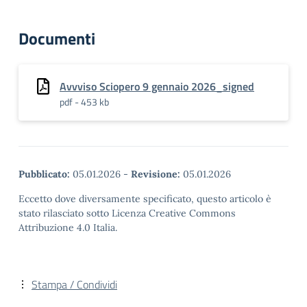
Documenti
Avvviso Sciopero 9 gennaio 2026_signed
pdf - 453 kb
Pubblicato:
05.01.2026
-
Revisione:
05.01.2026
Eccetto dove diversamente specificato, questo articolo è
stato rilasciato sotto Licenza Creative Commons
Attribuzione 4.0 Italia.
Stampa / Condividi