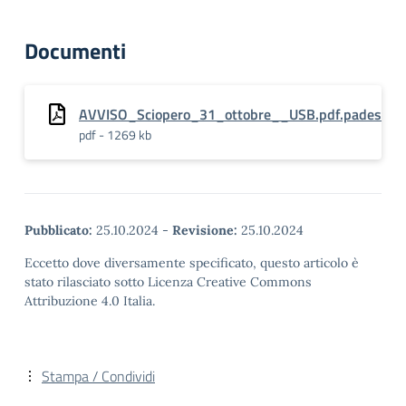
Documenti
AVVISO_Sciopero_31_ottobre__USB.pdf.pades
pdf - 1269 kb
Pubblicato:
25.10.2024
-
Revisione:
25.10.2024
Eccetto dove diversamente specificato, questo articolo è
stato rilasciato sotto Licenza Creative Commons
Attribuzione 4.0 Italia.
Stampa / Condividi