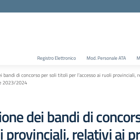
Registro Elettronico
Mod. Personale ATA
M
bandi di concorso per soli titoli per l’accesso ai ruoli provinciali, re
ie 2023/2024
one dei bandi di concorso
 provinciali, relativi ai pr