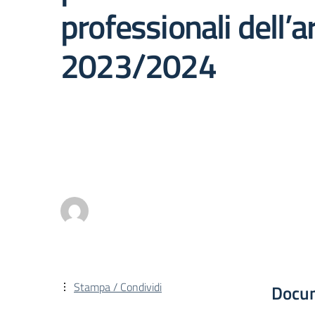
professionali dell’
2023/2024
Stampa / Condividi
Docu