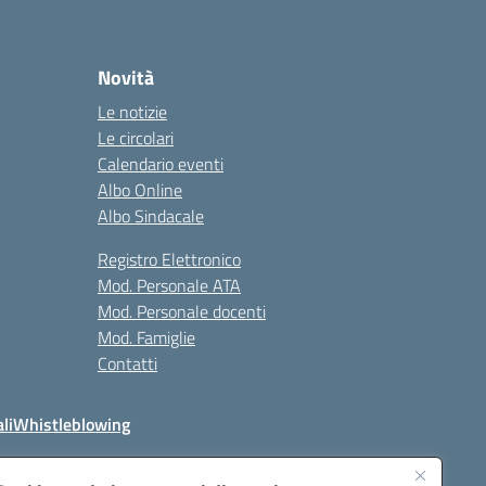
Novità
Le notizie
Le circolari
Calendario eventi
Albo Online
Albo Sindacale
Registro Elettronico
Mod. Personale ATA
Mod. Personale docenti
Mod. Famiglie
Contatti
li
Whistleblowing