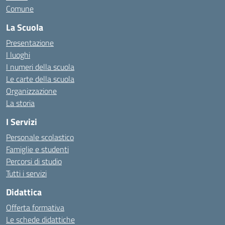
Comune
La Scuola
Presentazione
I luoghi
I numeri della scuola
Le carte della scuola
Organizzazione
La storia
I Servizi
Personale scolastico
Famiglie e studenti
Percorsi di studio
Tutti i servizi
Didattica
Offerta formativa
Le schede didattiche