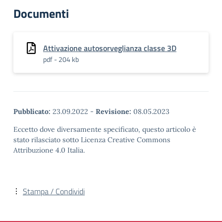
Documenti
Attivazione autosorveglianza classe 3D
pdf - 204 kb
Pubblicato:
23.09.2022
-
Revisione:
08.05.2023
Eccetto dove diversamente specificato, questo articolo è
stato rilasciato sotto Licenza Creative Commons
Attribuzione 4.0 Italia.
Stampa / Condividi